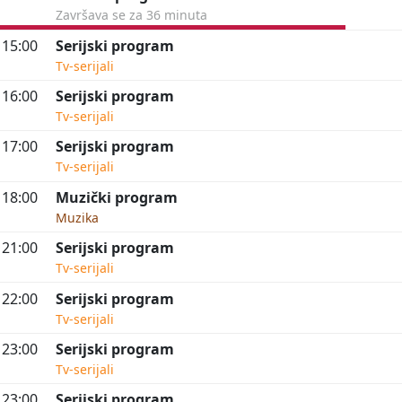
Završava se za 36 minuta
15:00
Serijski program
Tv-serijali
16:00
Serijski program
Tv-serijali
17:00
Serijski program
Tv-serijali
18:00
Muzički program
Muzika
21:00
Serijski program
Tv-serijali
22:00
Serijski program
Tv-serijali
23:00
Serijski program
Tv-serijali
23:00
Serijski program