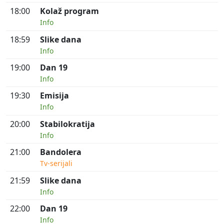
18:00
Kolaž program
Info
18:59
Slike dana
Info
19:00
Dan 19
Info
19:30
Emisija
Info
20:00
Stabilokratija
Info
21:00
Bandolera
Tv-serijali
21:59
Slike dana
Info
22:00
Dan 19
Info